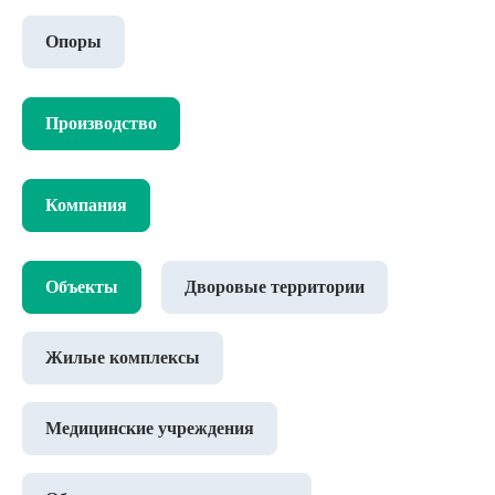
Опоры
Производство
Компания
Объекты
Дворовые территории
Жилые комплексы
Медицинские учреждения