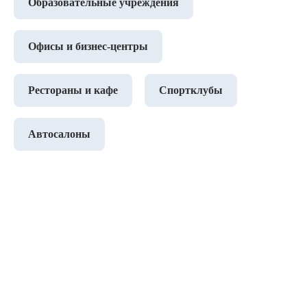
Образовательные учреждения
Офисы и бизнес-центры
Рестораны и кафе
Спортклубы
Автосалоны