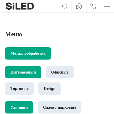
Меню
Металлообработка
Интерьерный
Офисные
Торговые
Design
Уличный
Садово-парковые