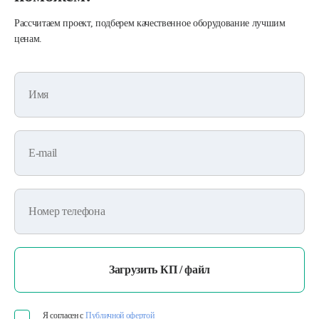
Рассчитаем проект, подберем качественное оборудование лучшим
ценам.
Имя
E-mail
Номер телефона
Загрузить КП / файл
Я согласен с
Публичной офертой