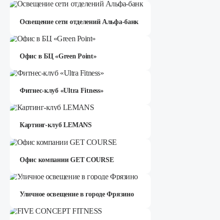
Освещение сети отделений Альфа-банк
Офис в БЦ «Green Point»
Фитнес-клуб «Ultra Fitness»
Картинг-клуб LEMANS
Офис компании GET COURSE
Уличное освещение в городе Фрязино