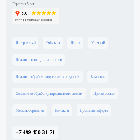
Гарантия 5 лет
Интерьерный
Объекты
Поиск
Уличный
Политика конфиденциальности
Политика обработки персональных данных
Компания
Согласие на обработку персональных данных
Производство
Металлообработка
Контакты
Публичная оферта
+7 499 450-31-71