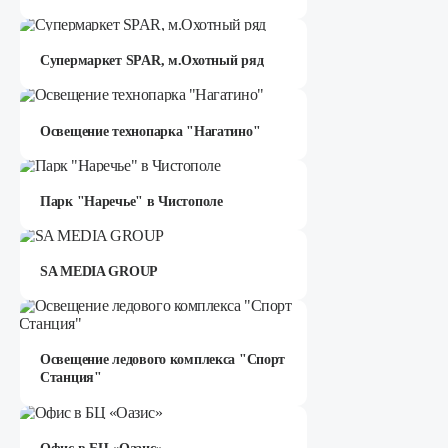
Супермаркет SPAR, м.Охотный ряд
Освещение технопарка "Нагатино"
Парк "Наречье" в Чистополе
SA MEDIA GROUP
Освещение ледового комплекса "Спорт
Станция"