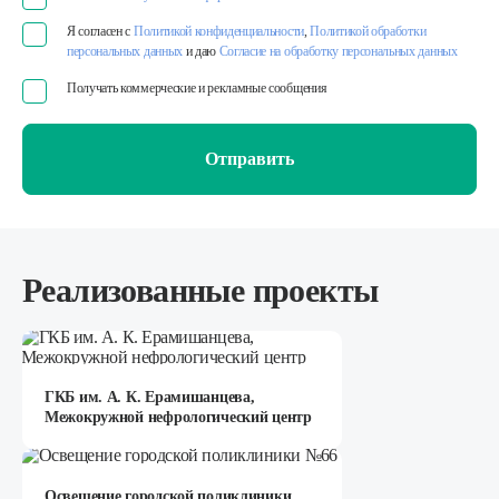
Я согласен с
Политикой конфиденциальности
,
Политикой обработки
персональных данных
и даю
Согласие на обработку персональных данных
Получать коммерческие и рекламные сообщения
Отправить
Реализованные проекты
ГКБ им. А. К. Ерамишанцева,
Межокружной нефрологический центр
Освещение городской поликлиники