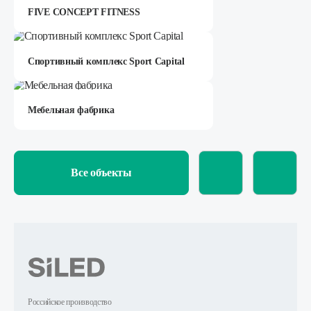
FIVE CONCEPT FITNESS
Спортивный комплекс Sport Capital
Мебельная фабрика
Все объекты
Российское производство