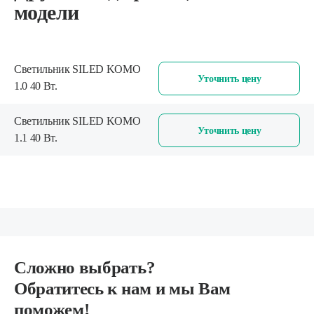
модели
Светильник SILED KOMO
Уточнить цену
1.0 40 Вт.
Светильник SILED KOMO
Уточнить цену
1.1 40 Вт.
Сложно выбрать?
Обратитесь к нам и мы Вам
поможем!