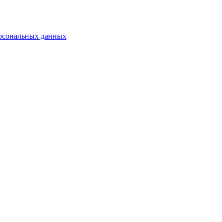
ерсональных данных