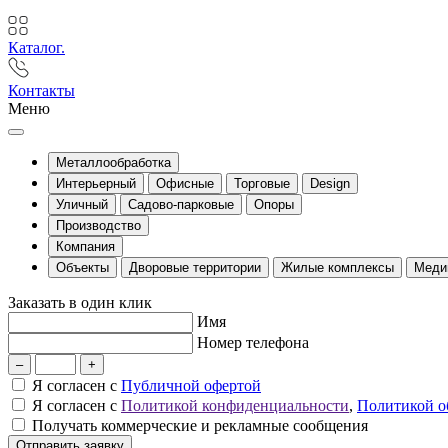
Каталог.
Контакты
Меню
Металлообработка
Интерьерный
Офисные
Торговые
Design
Уличный
Садово-парковые
Опоры
Производство
Компания
Объекты
Дворовые территории
Жилые комплексы
Меди
Заказать в один клик
Имя
Номер телефона
–
+
Я согласен с
Публичной офертой
Я согласен с
Политикой конфиденциальности
,
Политикой о
Получать коммерческие и рекламные сообщения
Отправить заявку