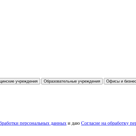
цинские учреждения
Образовательные учреждения
Офисы и бизнес
бработки персональных данных
и даю
Согласие на обработку п