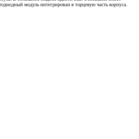
одиодный модуль интегрирован в торцевую часть корпуса.