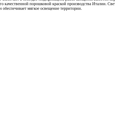
 качественной порошковой краской производства Италии. Свет
он обеспечивает мягкое освещение территории.