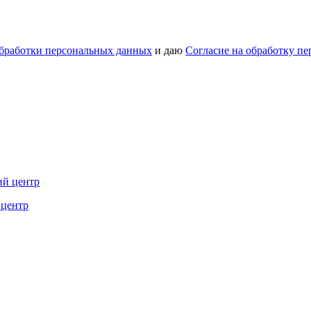
бработки персональных данных
и даю
Согласие на обработку п
 центр