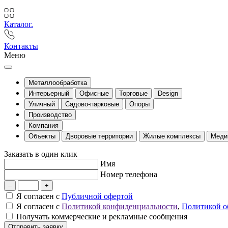
Каталог.
Контакты
Меню
Металлообработка
Интерьерный
Офисные
Торговые
Design
Уличный
Садово-парковые
Опоры
Производство
Компания
Объекты
Дворовые территории
Жилые комплексы
Меди
Заказать в один клик
Имя
Номер телефона
–
+
Я согласен с
Публичной офертой
Я согласен с
Политикой конфиденциальности
,
Политикой о
Получать коммерческие и рекламные сообщения
Отправить заявку