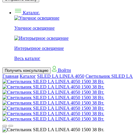
Каталог.
Уличное освещение
Интерьерное освещение
Весь каталог
Войти
Получить консультацию
Главная
Каталог
SILED LA LINEA 4050
Светильник SILED LA 