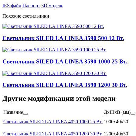
IES файл
Паспорт
3D модель
Похожие светильники
Светильник SILED LA LINEA 3590 500 12 Вт.
Светильник SILED LA LINEA 3590 1000 25 Вт.
Светильник SILED LA LINEA 3590 1200 30 Вт.
Другие модификации этой модели
Название
ДхШхВ (мм)
Светильник SILED LA LINEA 4050 1000 25 Вт.
1000x40x50
Светильник SILED LA LINEA 4050 1200 30 Вт.
1200x40x50