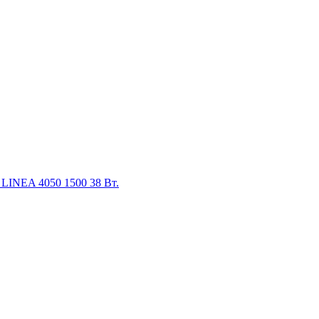
LINEA 4050 1500 38 Вт.