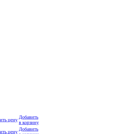
Добавить
ить цену
в корзину
Добавить
ить цену