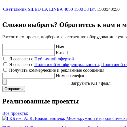
Светильник SILED LA LINEA 4050 1500 38 Вт.
1500x40x50
Сложно выбрать? Обратитесь к нам и 
Рассчитаем проект, подберем качественное оборудование лучш
Имя
E-mail
Я согласен с
Публичной офертой
Я согласен с
Политикой конфиденциальности
,
Политикой о
Получать коммерческие и рекламные сообщения
Номер телефона
Загрузить КП / файл
Отправить
Реализованные проекты
Все проекты: