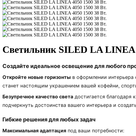
Светильник SILED LA LINEA 4
Создайте идеальное освещение для любого пр
Откройте новые горизонты
в оформлении интерьера 
станет настоящим украшением вашей кофейни, спорти
Безупречное качество света
достигается благодаря к
подчеркнуть достоинства вашего интерьера и создат
Гибкие решения для любых задач
Максимальная адаптация
под ваши потребности: