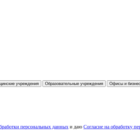
цинские учреждения
Образовательные учреждения
Офисы и бизнес
бработки персональных данных
и даю
Согласие на обработку п