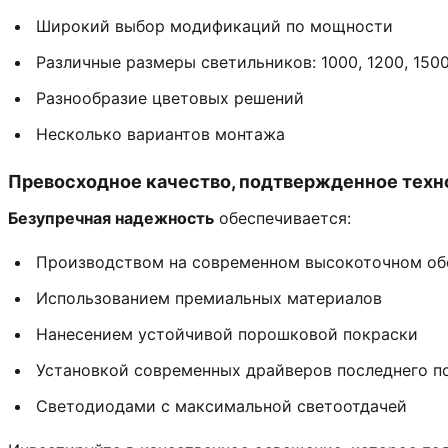
Широкий выбор модификаций по мощности
Различные размеры светильников: 1000, 1200, 150
Разнообразие цветовых решений
Несколько вариантов монтажа
Превосходное качество, подтвержденное техн
Безупречная надежность
обеспечивается:
Производством на современном высокоточном об
Использованием премиальных материалов
Нанесением устойчивой порошковой покраски
Установкой современных драйверов последнего п
Светодиодами с максимальной светоотдачей