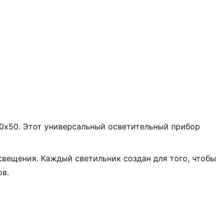
0х50. Этот универсальный осветительный прибор
вещения. Каждый светильник создан для того, чтобы
ов.