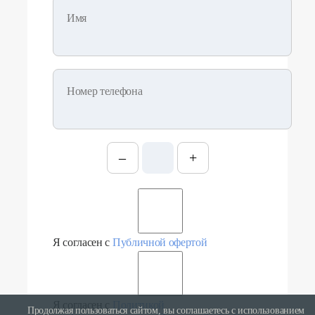
Имя
Номер телефона
–
+
Я согласен с
Публичной офертой
Я согласен с
Политикой
Продолжая пользоваться сайтом, вы соглашаетесь с использованием