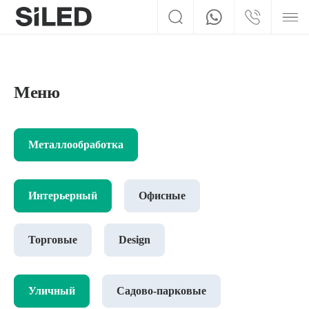
Меню
Металлообработка
Интерьерный
Офисные
Торговые
Design
Уличный
Садово-парковые