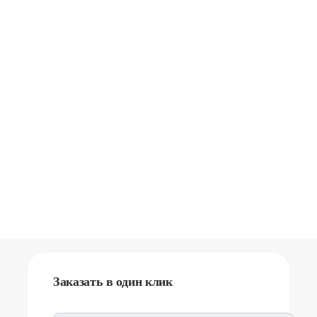
Заказать в один клик