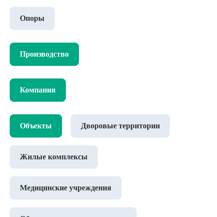
Опоры
Производство
Компания
Объекты
Дворовые территории
Жилые комплексы
Медицинские учреждения