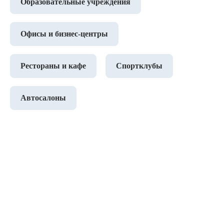
Образовательные учреждения
Офисы и бизнес-центры
Рестораны и кафе
Спортклубы
Автосалоны