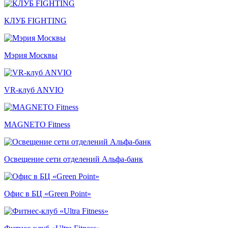
КЛУБ FIGHTING
Мэрия Москвы
VR-клуб ANVIO
MAGNETO Fitness
Освещение сети отделений Альфа-банк
Офис в БЦ «Green Point»