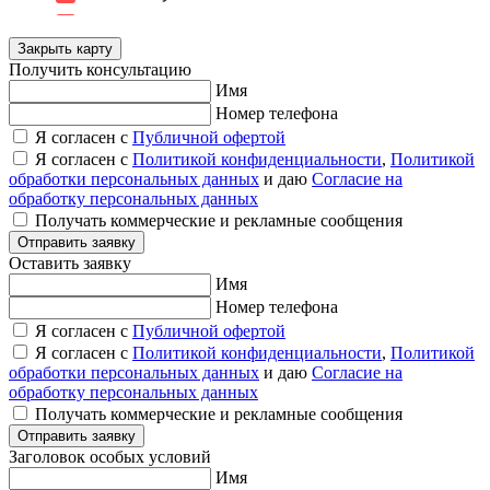
Закрыть карту
Получить консультацию
Имя
Номер телефона
Я согласен с
Публичной офертой
Я согласен с
Политикой конфиденциальности
,
Политикой
обработки персональных данных
и даю
Согласие на
обработку персональных данных
Получать коммерческие и рекламные сообщения
Отправить заявку
Оставить заявку
Имя
Номер телефона
Я согласен с
Публичной офертой
Я согласен с
Политикой конфиденциальности
,
Политикой
обработки персональных данных
и даю
Согласие на
обработку персональных данных
Получать коммерческие и рекламные сообщения
Отправить заявку
Заголовок особых условий
Имя