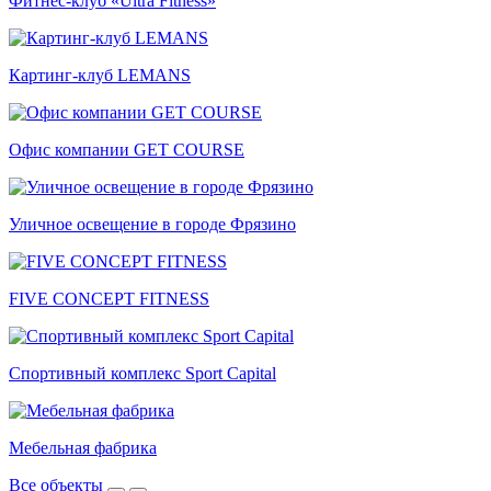
Фитнес-клуб «Ultra Fitness»
Картинг-клуб LEMANS
Офис компании GET COURSE
Уличное освещение в городе Фрязино
FIVE CONCEPT FITNESS
Спортивный комплекс Sport Capital
Мебельная фабрика
Все объекты