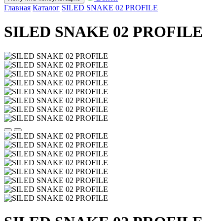
Главная
Каталог
SILED SNAKE 02 PROFILE
SILED SNAKE 02 PROFILE