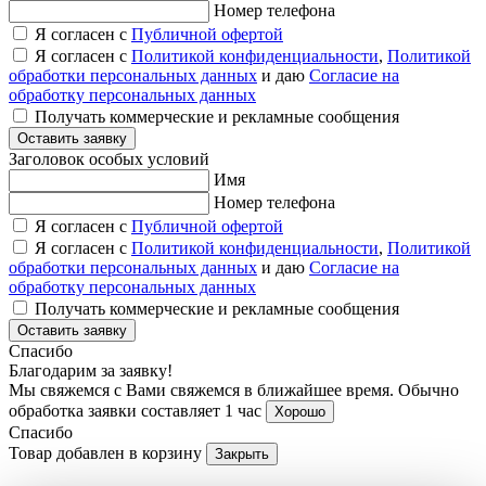
Номер телефона
Я согласен с
Публичной офертой
Я согласен с
Политикой конфиденциальности
,
Политикой
обработки персональных данных
и даю
Согласие на
обработку персональных данных
Получать коммерческие и рекламные сообщения
Оставить заявку
Заголовок особых условий
Имя
Номер телефона
Я согласен с
Публичной офертой
Я согласен с
Политикой конфиденциальности
,
Политикой
обработки персональных данных
и даю
Согласие на
обработку персональных данных
Получать коммерческие и рекламные сообщения
Оставить заявку
Спасибо
Благодарим за заявку!
Мы свяжемся с Вами свяжемся в ближайшее время. Обычно
обработка заявки составляет 1 час
Хорошо
Спасибо
Товар добавлен в корзину
Закрыть