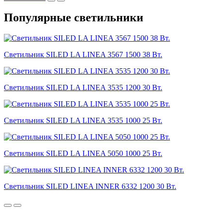
Популярные светильники
Светильник SILED LA LINEA 3567 1500 38 Вт.
Светильник SILED LA LINEA 3535 1200 30 Вт.
Светильник SILED LA LINEA 3535 1000 25 Вт.
Светильник SILED LA LINEA 5050 1000 25 Вт.
Светильник SILED LINEA INNER 6332 1200 30 Вт.