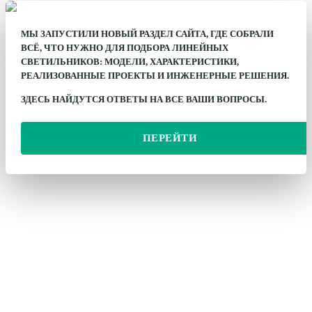
МЫ ЗАПУСТИЛИ НОВЫЙ РАЗДЕЛ САЙТА, ГДЕ СОБРАЛИ
ВСЁ, ЧТО НУЖНО ДЛЯ ПОДБОРА ЛИНЕЙНЫХ
СВЕТИЛЬНИКОВ: МОДЕЛИ, ХАРАКТЕРИСТИКИ,
РЕАЛИЗОВАННЫЕ ПРОЕКТЫ И ИНЖЕНЕРНЫЕ РЕШЕНИЯ.
ЗДЕСЬ НАЙДУТСЯ ОТВЕТЫ НА ВСЕ ВАШИ ВОПРОСЫ.
ПЕРЕЙТИ