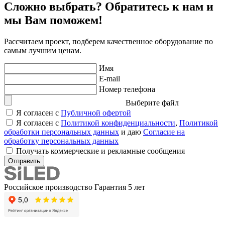
Сложно выбрать? Обратитесь к нам и
мы Вам поможем!
Рассчитаем проект, подберем качественное оборудование по
самым лучшим ценам.
Имя
E-mail
Номер телефона
Выберите файл
Я согласен с
Публичной офертой
Я согласен с
Политикой конфиденциальности
,
Политикой
обработки персональных данных
и даю
Согласие на
обработку персональных данных
Получать коммерческие и рекламные сообщения
Отправить
Российское производство
Гарантия 5 лет