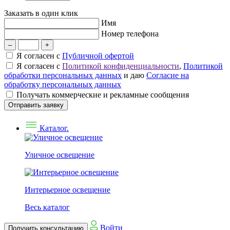
Заказать в один клик
Имя
Номер телефона
–
+
Я согласен с
Публичной офертой
Я согласен с
Политикой конфиденциальности
,
Политикой
обработки персональных данных
и даю
Согласие на
обработку персональных данных
Получать коммерческие и рекламные сообщения
Отправить заявку
Каталог.
Уличное освещение
Интерьерное освещение
Весь каталог
Войти
Получить консультацию