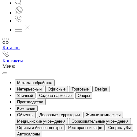
Каталог.
Контакты
Меню
Металлообработка
Интерьерный
Офисные
Торговые
Design
Уличный
Садово-парковые
Опоры
Производство
Компания
Объекты
Дворовые территории
Жилые комплексы
Медицинские учреждения
Образовательные учреждения
Офисы и бизнес-центры
Рестораны и кафе
Спортклубы
Автосалоны