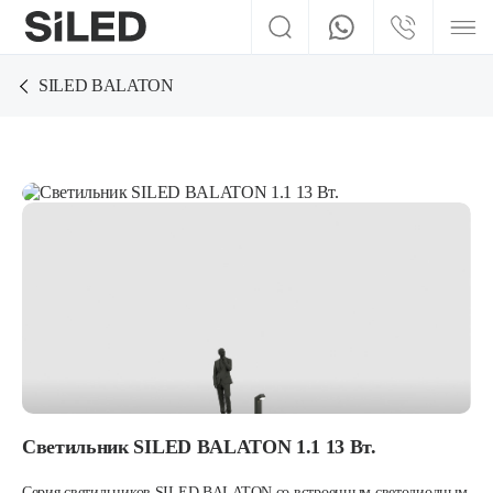
SILED BALATON
Светильник SILED BALATON 1.1 13 Вт.
Серия светильников SILED BALATON со встроенным светодиодным