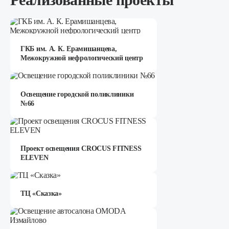
ГКБ им. А. К. Ерамишанцева,
Межокружной нефрологический центр
Освещение городской поликлиники
№66
Проект освещения CROCUS FITNESS
ELEVEN
ТЦ «Сказка»