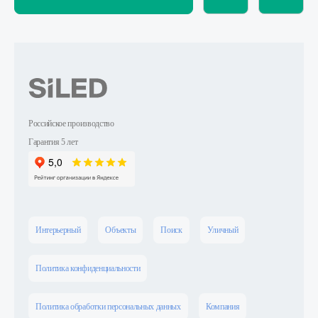
Российское производство
Гарантия 5 лет
Интерьерный
Объекты
Поиск
Уличный
Политика конфиденциальности
Политика обработки персональных данных
Компания