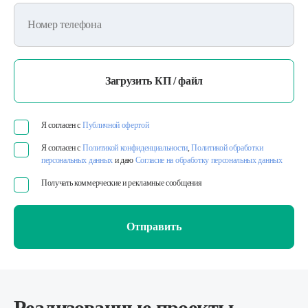
Номер телефона
Загрузить КП / файл
Я согласен с
Публичной офертой
Я согласен с
Политикой конфиденциальности
,
Политикой обработки
персональных данных
и даю
Согласие на обработку персональных данных
Получать коммерческие и рекламные сообщения
Отправить
Реализованные проекты