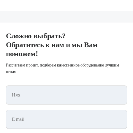
Сложно выбрать?
Обратитесь к нам и мы Вам
поможем!
Рассчитаем проект, подберем качественное оборудование лучшим
ценам.
Имя
E-mail