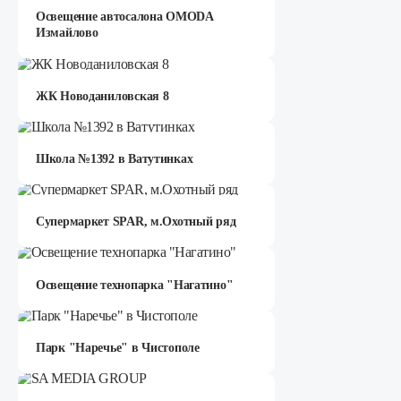
Освещение автосалона OMODA
Измайлово
ЖК Новоданиловская 8
Школа №1392 в Ватутинках
Супермаркет SPAR, м.Охотный ряд
Освещение технопарка "Нагатино"
Парк "Наречье" в Чистополе