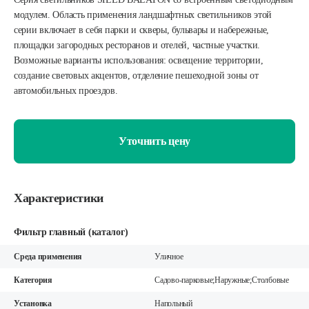
модулем. Область применения ландшафтных светильников этой
серии включает в себя парки и скверы, бульвары и набережные,
площадки загородных ресторанов и отелей, частные участки.
Возможные варианты использования: освещение территории,
создание световых акцентов, отделение пешеходной зоны от
автомобильных проездов.
Уточнить цену
Характеристики
Фильтр главный (каталог)
Среда применения
Уличное
Категория
Садово-парковые;Наружные;Столбовые
Установка
Напольный