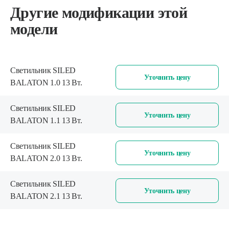
Другие модификации этой
модели
Светильник SILED
Уточнить цену
BALATON 1.0 13 Вт.
Светильник SILED
Уточнить цену
BALATON 1.1 13 Вт.
Светильник SILED
Уточнить цену
BALATON 2.0 13 Вт.
Светильник SILED
Уточнить цену
BALATON 2.1 13 Вт.