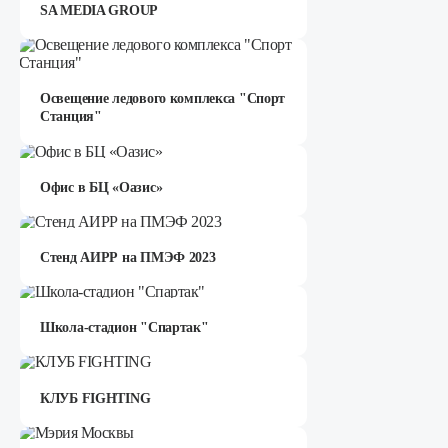
SA MEDIA GROUP
Освещение ледового комплекса "Спорт
Станция"
Офис в БЦ «Оазис»
Стенд АИРР на ПМЭФ 2023
Школа-стадион "Спартак"
КЛУБ FIGHTING