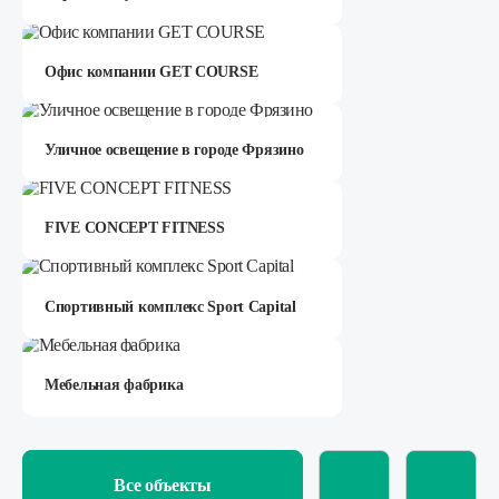
Офис компании GET COURSE
Уличное освещение в городе Фрязино
FIVE CONCEPT FITNESS
Спортивный комплекс Sport Capital
Мебельная фабрика
Все объекты