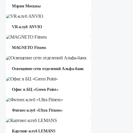
Мэрия Москвы
VR-клуб ANVIO
MAGNETO Fitness
Освещение сети отделений Альфа-банк
Офис в БЦ «Green Point»
Фитнес-клуб «Ultra Fitness»
Картинг-клуб LEMANS