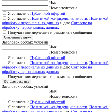
Имя
Номер телефона
Я согласен с
Публичной офертой
Я согласен с
Политикой конфиденциальности
,
Политикой
обработки персональных данных
и даю
Согласие на
обработку персональных данных
Получать коммерческие и рекламные сообщения
Отправить заявку
Заголовок особых условий
Имя
Номер телефона
Я согласен с
Публичной офертой
Я согласен с
Политикой конфиденциальности
,
Политикой
обработки персональных данных
и даю
Согласие на
обработку персональных данных
Получать коммерческие и рекламные сообщения
Оставить заявку
Заголовок особых условий
Имя
Номер телефона
Я согласен с
Публичной офертой
Я согласен с
Политикой конфиденциальности
,
Политикой
обработки персональных данных
и даю
Согласие на