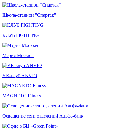
Школа-стадион "Спартак"
КЛУБ FIGHTING
Мэрия Москвы
VR-клуб ANVIO
MAGNETO Fitness
Освещение сети отделений Альфа-банк