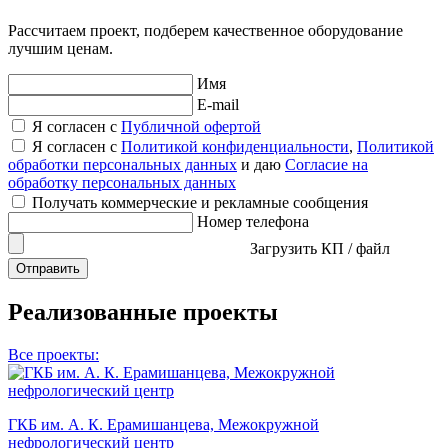
Рассчитаем проект, подберем качественное оборудование
лучшим ценам.
Имя
E-mail
Я согласен с
Публичной офертой
Я согласен с
Политикой конфиденциальности
,
Политикой
обработки персональных данных
и даю
Согласие на
обработку персональных данных
Получать коммерческие и рекламные сообщения
Номер телефона
Загрузить КП / файл
Отправить
Реализованные проекты
Все проекты:
ГКБ им. А. К. Ерамишанцева, Межокружной
нефрологический центр