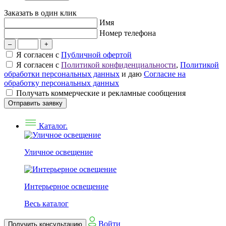
Заказать в один клик
Имя
Номер телефона
–
+
Я согласен с
Публичной офертой
Я согласен с
Политикой конфиденциальности
,
Политикой
обработки персональных данных
и даю
Согласие на
обработку персональных данных
Получать коммерческие и рекламные сообщения
Отправить заявку
Каталог.
Уличное освещение
Интерьерное освещение
Весь каталог
Войти
Получить консультацию