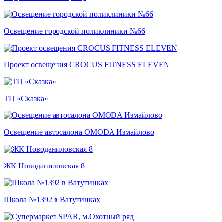
Освещение городской поликлиники №66
Проект освещения CROCUS FITNESS ELEVEN
ТЦ «Сказка»
Освещение автосалона OMODA Измайлово
ЖК Новоданиловская 8
Школа №1392 в Ватутинках