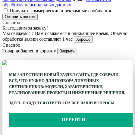
обработку персональных данных
Получать коммерческие и рекламные сообщения
Оставить заявку
Спасибо
Благодарим за заявку!
Мы свяжемся с Вами свяжемся в ближайшее время. Обычно
обработка заявки составляет 1 час
Хорошо
Спасибо
Товар добавлен в корзину
Закрыть
МЫ ЗАПУСТИЛИ НОВЫЙ РАЗДЕЛ САЙТА, ГДЕ СОБРАЛИ
ВСЁ, ЧТО НУЖНО ДЛЯ ПОДБОРА ЛИНЕЙНЫХ
СВЕТИЛЬНИКОВ: МОДЕЛИ, ХАРАКТЕРИСТИКИ,
РЕАЛИЗОВАННЫЕ ПРОЕКТЫ И ИНЖЕНЕРНЫЕ РЕШЕНИЯ.
ЗДЕСЬ НАЙДУТСЯ ОТВЕТЫ НА ВСЕ ВАШИ ВОПРОСЫ.
ПЕРЕЙТИ