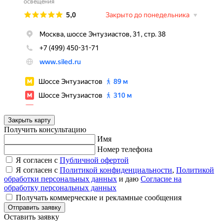
Закрыть карту
Получить консультацию
Имя
Номер телефона
Я согласен с
Публичной офертой
Я согласен с
Политикой конфиденциальности
,
Политикой
обработки персональных данных
и даю
Согласие на
обработку персональных данных
Получать коммерческие и рекламные сообщения
Отправить заявку
Оставить заявку