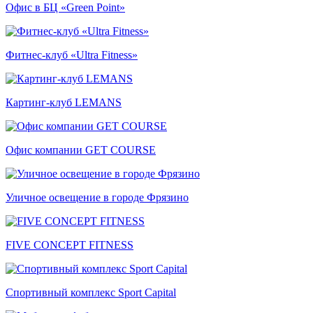
Офис в БЦ «Green Point»
Фитнес-клуб «Ultra Fitness»
Картинг-клуб LEMANS
Офис компании GET COURSE
Уличное освещение в городе Фрязино
FIVE CONCEPT FITNESS
Спортивный комплекс Sport Capital