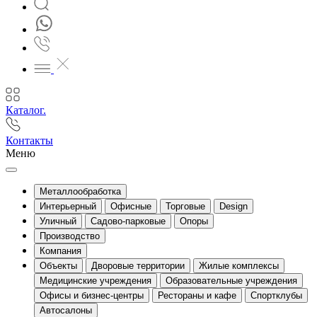
Каталог.
Контакты
Меню
Металлообработка
Интерьерный
Офисные
Торговые
Design
Уличный
Садово-парковые
Опоры
Производство
Компания
Объекты
Дворовые территории
Жилые комплексы
Медицинские учреждения
Образовательные учреждения
Офисы и бизнес-центры
Рестораны и кафе
Спортклубы
Автосалоны