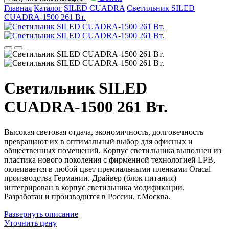
Главная
Каталог
SILED CUADRA
Светильник SILED
CUADRA-1500 261 Вт.
Светильник SILED
CUADRA-1500 261 Вт.
Высокая световая отдача, экономичность, долговечность
превращают их в оптимальный выбор для офисных и
общественных помещений. Корпус светильника выполнен из
пластика нового поколения с фирменной технологией LPB,
оклеивается в любой цвет премиальными пленками Oracal
производства Германии. Драйвер (блок питания)
интегрирован в корпус светильника модификации.
Разработан и производится в России, г.Москва.
Развернуть
описание
Уточнить цену