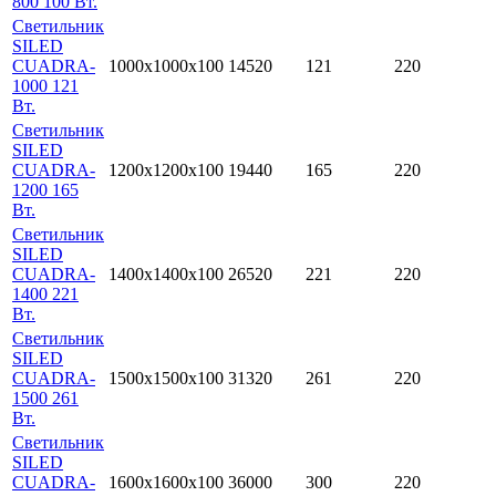
800 100 Вт.
Светильник
SILED
CUADRA-
1000х1000х100
14520
121
220
1000 121
Вт.
Светильник
SILED
CUADRA-
1200х1200х100
19440
165
220
1200 165
Вт.
Светильник
SILED
CUADRA-
1400х1400х100
26520
221
220
1400 221
Вт.
Светильник
SILED
CUADRA-
1500х1500х100
31320
261
220
1500 261
Вт.
Светильник
SILED
CUADRA-
1600х1600х100
36000
300
220