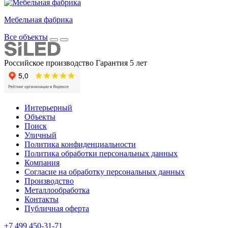
Мебельная фабрика
Все объекты
Российское производство
Гарантия 5 лет
Интерьерный
Объекты
Поиск
Уличный
Политика конфиденциальности
Политика обработки персональных данных
Компания
Согласие на обработку персональных данных
Производство
Металлообработка
Контакты
Публичная оферта
+7 499 450-31-71