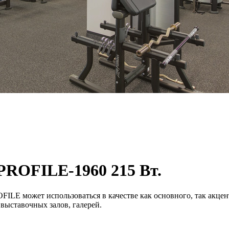
ROFILE-1960 215 Вт.
 может использоваться в качестве как основного, так акцент
выставочных залов, галерей.