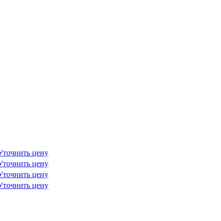
Уточнить цену
Уточнить цену
Уточнить цену
Уточнить цену