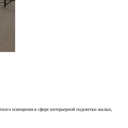
ного освещения в сфере интерьерной подсветки жилых,