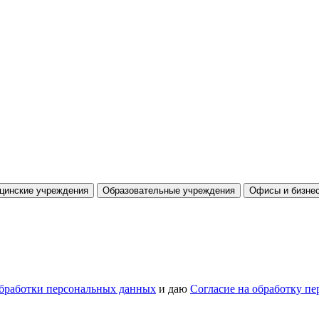
цинские учреждения
Образовательные учреждения
Офисы и бизнес
бработки персональных данных
и даю
Согласие на обработку п