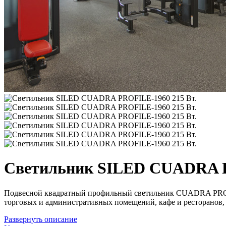
Светильник SILED CUADRA P
Подвесной квадратный профильный светильник CUADRA PROFILE
торговых и административных помещений, кафе и ресторанов, 
Развернуть
описание