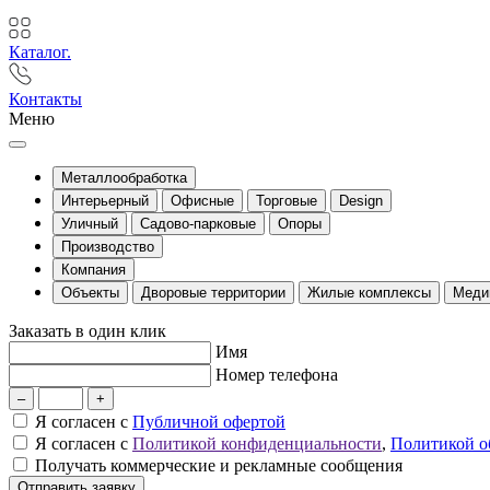
Каталог.
Контакты
Меню
Металлообработка
Интерьерный
Офисные
Торговые
Design
Уличный
Садово-парковые
Опоры
Производство
Компания
Объекты
Дворовые территории
Жилые комплексы
Меди
Заказать в один клик
Имя
Номер телефона
–
+
Я согласен с
Публичной офертой
Я согласен с
Политикой конфиденциальности
,
Политикой о
Получать коммерческие и рекламные сообщения
Отправить заявку