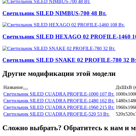
Светильник SILED NIMBUS-700 48 Вт.
Светильник SILED HEXAGO 02 PROFILE-1460 10
Светильник SILED SNAKE 02 PROFILE-780 32 Вт
Другие модификации этой модели
Название
ДхШхВ (
Светильник SILED CUADRA PROFILE-1000 107 Вт.
1000x100
Светильник SILED CUADRA PROFILE-1480 162 Вт.
1480x148
Светильник SILED CUADRA PROFILE-1960 215 Вт.
1960x196
Светильник SILED CUADRA PROFILE-520 53 Вт.
520х520х
Сложно выбрать? Обратитесь к нам и 