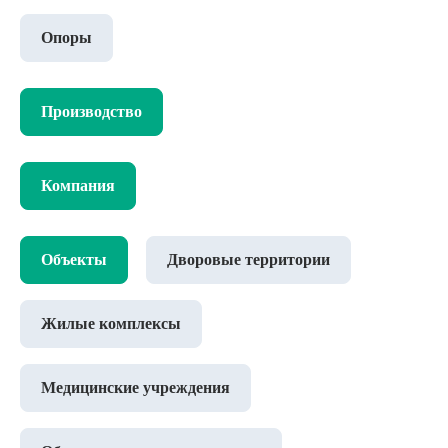
Опоры
Производство
Компания
Объекты
Дворовые территории
Жилые комплексы
Медицинские учреждения