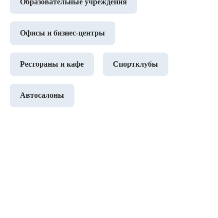
Образовательные учреждения
Офисы и бизнес-центры
Рестораны и кафе
Спортклубы
Автосалоны