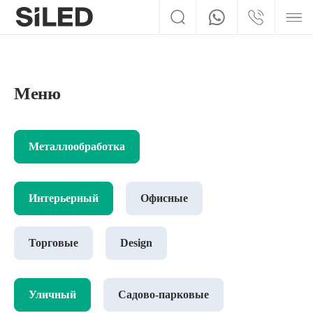
Меню
Металлообработка
Интерьерный
Офисные
Торговые
Design
Уличный
Садово-парковые