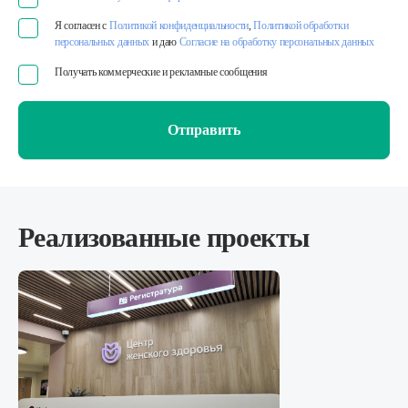
Я согласен с
Политикой конфиденциальности
,
Политикой обработки
персональных данных
и даю
Согласие на обработку персональных данных
Получать коммерческие и рекламные сообщения
Отправить
Реализованные проекты