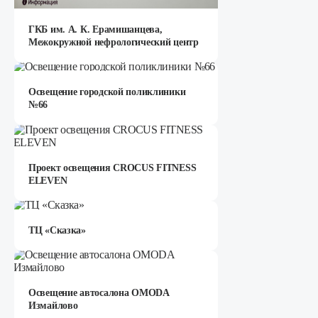
ГКБ им. А. К. Ерамишанцева,
Межокружной нефрологический центр
Освещение городской поликлиники
№66
Проект освещения CROCUS FITNESS
ELEVEN
ТЦ «Сказка»
Освещение автосалона OMODA
Измайлово