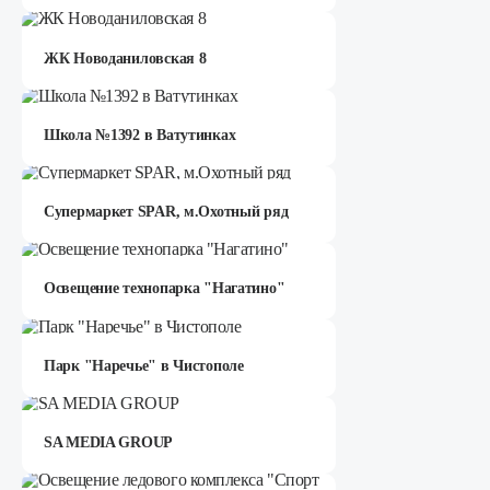
ЖК Новоданиловская 8
Школа №1392 в Ватутинках
Супермаркет SPAR, м.Охотный ряд
Освещение технопарка "Нагатино"
Парк "Наречье" в Чистополе
SA MEDIA GROUP