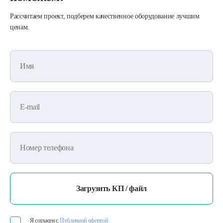
Рассчитаем проект, подберем качественное оборудование лучшим
ценам.
Имя
E-mail
Номер телефона
Загрузить КП / файл
Я согласен с
Публичной офертой