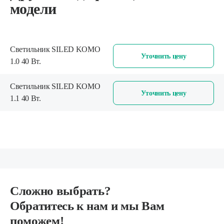
модели
Светильник SILED KOMO
Уточнить цену
1.0 40 Вт.
Светильник SILED KOMO
Уточнить цену
1.1 40 Вт.
Сложно выбрать?
Обратитесь к нам и мы Вам
поможем!