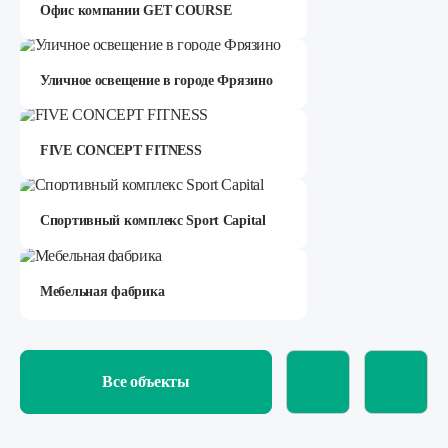
Офис компании GET COURSE
Уличное освещение в городе Фрязино
FIVE CONCEPT FITNESS
Спортивный комплекс Sport Capital
Мебельная фабрика
Все объекты