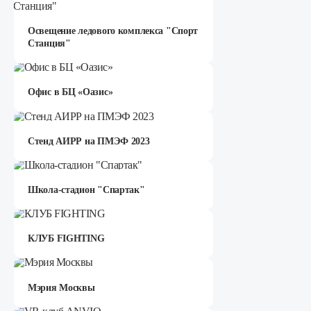
Освещение ледового комплекса "Спорт
Станция"
Офис в БЦ «Оазис»
Стенд АИРР на ПМЭФ 2023
Школа-стадион "Спартак"
КЛУБ FIGHTING
Мэрия Москвы