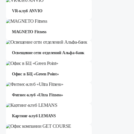
VR-клуб ANVIO
MAGNETO Fitness
Освещение сети отделений Альфа-банк
Офис в БЦ «Green Point»
Фитнес-клуб «Ultra Fitness»
Картинг-клуб LEMANS