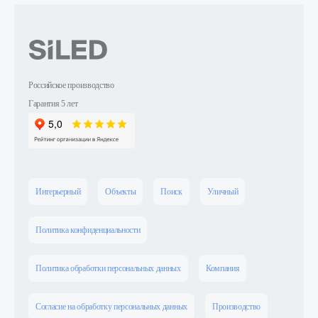
Российское производство
Гарантия 5 лет
Интерьерный
Объекты
Поиск
Уличный
Политика конфиденциальности
Политика обработки персональных данных
Компания
Согласие на обработку персональных данных
Производство