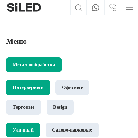
Меню
Металлообработка
Интерьерный
Офисные
Торговые
Design
Уличный
Садово-парковые