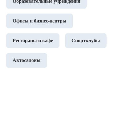
Образовательные учреждения
Офисы и бизнес-центры
Рестораны и кафе
Спортклубы
Автосалоны