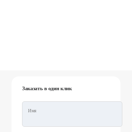
Заказать в один клик
Имя