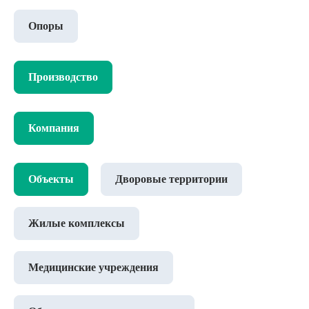
Опоры
Производство
Компания
Объекты
Дворовые территории
Жилые комплексы
Медицинские учреждения