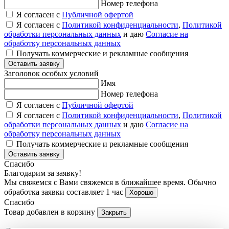
Номер телефона
Я согласен с
Публичной офертой
Я согласен с
Политикой конфиденциальности
,
Политикой
обработки персональных данных
и даю
Согласие на
обработку персональных данных
Получать коммерческие и рекламные сообщения
Оставить заявку
Заголовок особых условий
Имя
Номер телефона
Я согласен с
Публичной офертой
Я согласен с
Политикой конфиденциальности
,
Политикой
обработки персональных данных
и даю
Согласие на
обработку персональных данных
Получать коммерческие и рекламные сообщения
Оставить заявку
Спасибо
Благодарим за заявку!
Мы свяжемся с Вами свяжемся в ближайшее время. Обычно
обработка заявки составляет 1 час
Хорошо
Спасибо
Товар добавлен в корзину
Закрыть