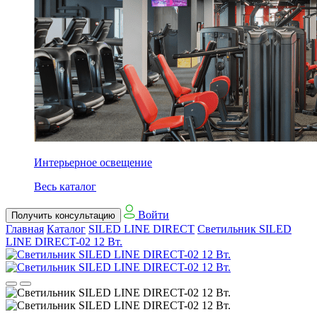
Интерьерное освещение
Весь каталог
Войти
Получить консультацию
Главная
Каталог
SILED LINE DIRECT
Светильник SILED
LINE DIRECT-02 12 Вт.