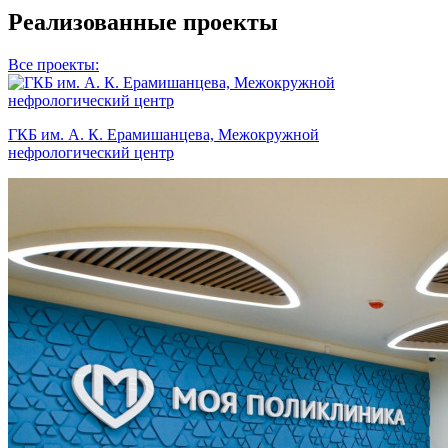
Реализованные проекты
Все проекты:
ГКБ им. А. К. Ерамишанцева, Межокружной
нефрологический центр