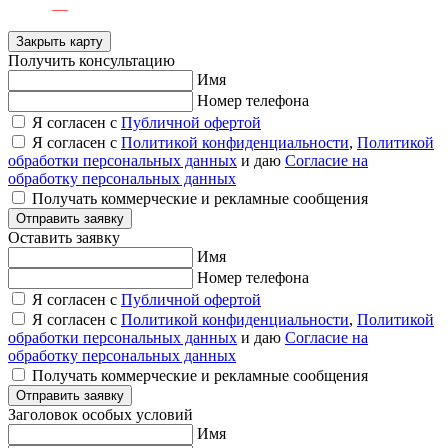
Закрыть карту
Получить консультацию
Имя
Номер телефона
Я согласен с
Публичной офертой
Я согласен с
Политикой конфиденциальности
,
Политикой
обработки персональных данных
и даю
Согласие на
обработку персональных данных
Получать коммерческие и рекламные сообщения
Отправить заявку
Оставить заявку
Имя
Номер телефона
Я согласен с
Публичной офертой
Я согласен с
Политикой конфиденциальности
,
Политикой
обработки персональных данных
и даю
Согласие на
обработку персональных данных
Получать коммерческие и рекламные сообщения
Отправить заявку
Заголовок особых условий
Имя