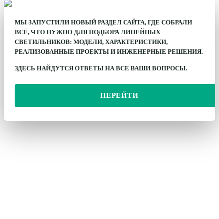
МЫ ЗАПУСТИЛИ НОВЫЙ РАЗДЕЛ САЙТА, ГДЕ СОБРАЛИ
ВСЁ, ЧТО НУЖНО ДЛЯ ПОДБОРА ЛИНЕЙНЫХ
СВЕТИЛЬНИКОВ: МОДЕЛИ, ХАРАКТЕРИСТИКИ,
РЕАЛИЗОВАННЫЕ ПРОЕКТЫ И ИНЖЕНЕРНЫЕ РЕШЕНИЯ.
ЗДЕСЬ НАЙДУТСЯ ОТВЕТЫ НА ВСЕ ВАШИ ВОПРОСЫ.
ПЕРЕЙТИ