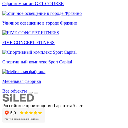
Офис компании GET COURSE
Уличное освещение в городе Фрязино
FIVE CONCEPT FITNESS
Спортивный комплекс Sport Capital
Мебельная фабрика
Все объекты
Российское производство
Гарантия 5 лет