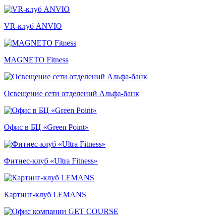
VR-клуб ANVIO
MAGNETO Fitness
Освещение сети отделений Альфа-банк
Офис в БЦ «Green Point»
Фитнес-клуб «Ultra Fitness»
Картинг-клуб LEMANS