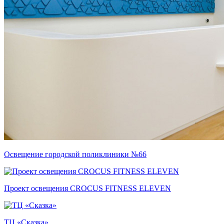
Освещение городской поликлиники №66
Проект освещения CROCUS FITNESS ELEVEN
ТЦ «Сказка»