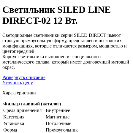
Светильник SILED LINE
DIRECT-02 12 Вт.
Светодиодные светильники серии SILED DIRECT имеют
строгую прямоугольную форму, представлен в нескольких
модификациях, которые отличаются размером, мощностью и
цветопередачей.
Корпус светильника выполнен из специального
металлического сплава, который имеет долговечный матовый
окрас.
Развернуть
описание
Уточнить цену
Характеристики
Фильтр главный (каталог)
Среда применения
Внутреннее
Категория
Магнитные
Установка
Потолочные
Форма
Прямоугольник