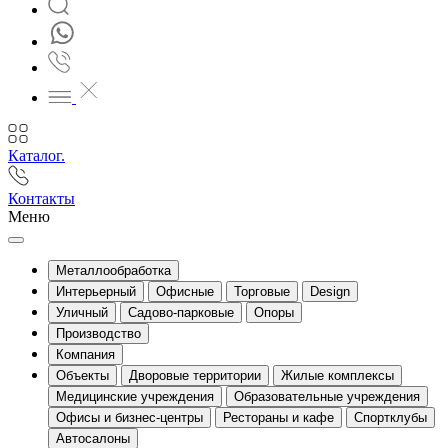
Каталог.
Контакты
Меню
Металлообработка
Интерьерный
Офисные
Торговые
Design
Уличный
Садово-парковые
Опоры
Производство
Компания
Объекты
Дворовые территории
Жилые комплексы
Медицинские учреждения
Образовательные учреждения
Офисы и бизнес-центры
Рестораны и кафе
Спортклубы
Автосалоны