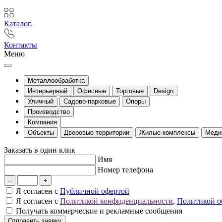
Каталог.
Контакты
Меню
Металлообработка
Интерьерный
Офисные
Торговые
Design
Уличный
Садово-парковые
Опоры
Производство
Компания
Объекты
Дворовые территории
Жилые комплексы
Меди
Заказать в один клик
Имя
Номер телефона
–
+
Я согласен с
Публичной офертой
Я согласен с
Политикой конфиденциальности
,
Политикой о
Получать коммерческие и рекламные сообщения
Отправить заявку