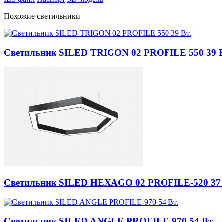
Похожие светильники
Светильник SILED TRIGON 02 PROFILE 550 39 В
Светильник SILED HEXAGO 02 PROFILE-520 37 
Светильник SILED ANGLE PROFILE-970 54 Вт.