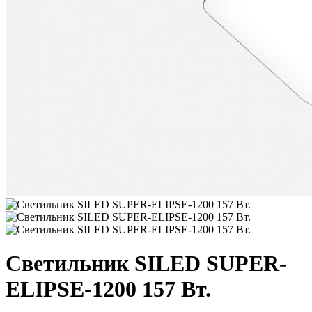
Светильник SILED SUPER-
ELIPSE-1200 157 Вт.