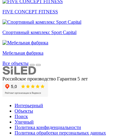
FIVE CONCEPT FITNESS
Спортивный комплекс Sport Capital
Мебельная фабрика
Все объекты
Российское производство
Гарантия 5 лет
Интерьерный
Объекты
Поиск
Уличный
Политика конфиденциальности
Политика обработки персональных данных