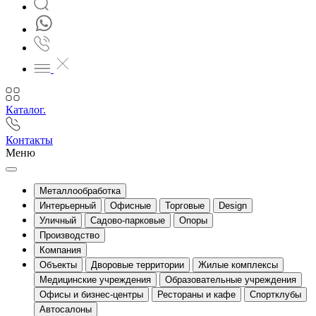
Каталог.
Контакты
Меню
Металлообработка
Интерьерный
Офисные
Торговые
Design
Уличный
Садово-парковые
Опоры
Производство
Компания
Объекты
Дворовые территории
Жилые комплексы
Медицинские учреждения
Образовательные учреждения
Офисы и бизнес-центры
Рестораны и кафе
Спортклубы
Автосалоны