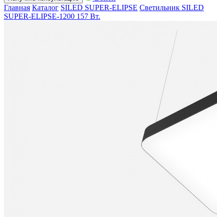
Главная
Каталог
SILED SUPER-ELIPSE
Светильник SILED
SUPER-ELIPSE-1200 157 Вт.