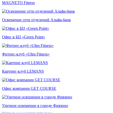
MAGNETO Fitness
Освещение сети отделений Альфа-банк
Офис в БЦ «Green Point»
Фитнес-клуб «Ultra Fitness»
Картинг-клуб LEMANS
Офис компании GET COURSE
Уличное освещение в городе Фрязино