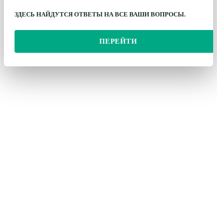
ЗДЕСЬ НАЙДУТСЯ ОТВЕТЫ НА ВСЕ ВАШИ ВОПРОСЫ.
ПЕРЕЙТИ