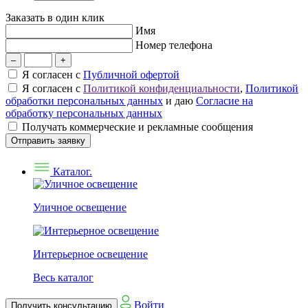
Заказать в один клик
Имя
Номер телефона
–
+
Я согласен с
Публичной офертой
Я согласен с
Политикой конфиденциальности
,
Политикой
обработки персональных данных
и даю
Согласие на
обработку персональных данных
Получать коммерческие и рекламные сообщения
Отправить заявку
Каталог.
Уличное освещение
Интерьерное освещение
Весь каталог
Войти
Получить консультацию