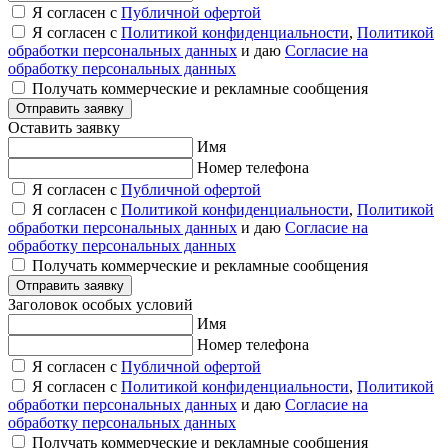
Я согласен с
Публичной офертой
Я согласен с
Политикой конфиденциальности
,
Политикой
обработки персональных данных
и даю
Согласие на
обработку персональных данных
Получать коммерческие и рекламные сообщения
Отправить заявку
Оставить заявку
Имя
Номер телефона
Я согласен с
Публичной офертой
Я согласен с
Политикой конфиденциальности
,
Политикой
обработки персональных данных
и даю
Согласие на
обработку персональных данных
Получать коммерческие и рекламные сообщения
Отправить заявку
Заголовок особых условий
Имя
Номер телефона
Я согласен с
Публичной офертой
Я согласен с
Политикой конфиденциальности
,
Политикой
обработки персональных данных
и даю
Согласие на
обработку персональных данных
Получать коммерческие и рекламные сообщения