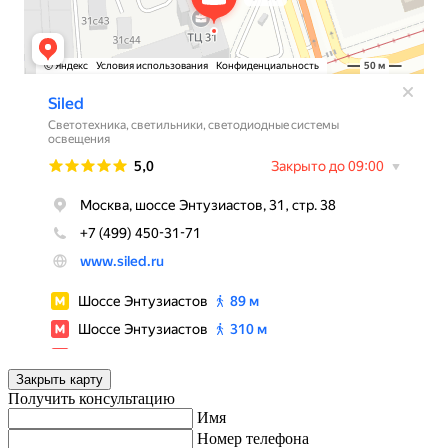
Закрыть карту
Получить консультацию
Имя
Номер телефона