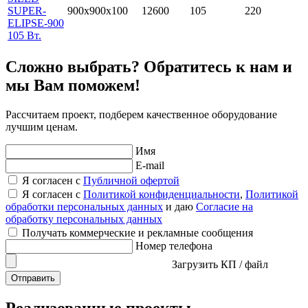
SUPER-
900х900х100
12600
105
220
ELIPSE-900
105 Вт.
Сложно выбрать? Обратитесь к нам и
мы Вам поможем!
Рассчитаем проект, подберем качественное оборудование
лучшим ценам.
Имя
E-mail
Я согласен с
Публичной офертой
Я согласен с
Политикой конфиденциальности
,
Политикой
обработки персональных данных
и даю
Согласие на
обработку персональных данных
Получать коммерческие и рекламные сообщения
Номер телефона
Загрузить КП / файл
Отправить