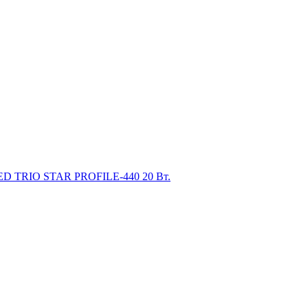
ED TRIO STAR PROFILE-440 20 Вт.