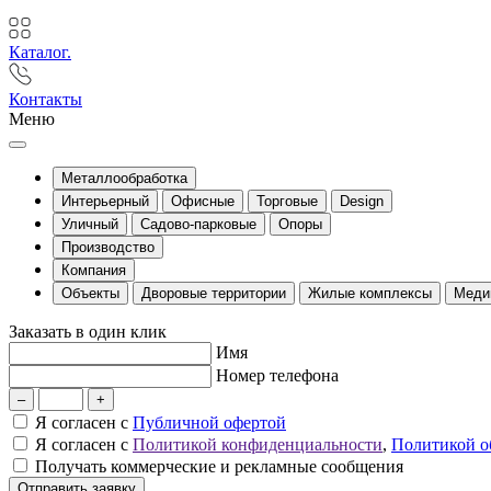
Каталог.
Контакты
Меню
Металлообработка
Интерьерный
Офисные
Торговые
Design
Уличный
Садово-парковые
Опоры
Производство
Компания
Объекты
Дворовые территории
Жилые комплексы
Меди
Заказать в один клик
Имя
Номер телефона
–
+
Я согласен с
Публичной офертой
Я согласен с
Политикой конфиденциальности
,
Политикой о
Получать коммерческие и рекламные сообщения
Отправить заявку