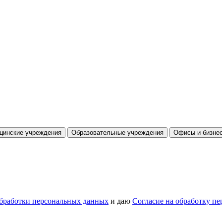
цинские учреждения
Образовательные учреждения
Офисы и бизнес
бработки персональных данных
и даю
Согласие на обработку п