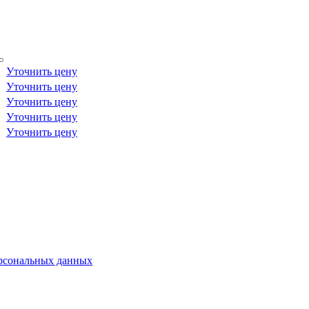
Уточнить цену
Уточнить цену
Уточнить цену
Уточнить цену
Уточнить цену
ерсональных данных