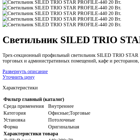
Светильник SILED TRIO STAR
Трех-секционный профильный светильник SILED TRIO STAR PRO
торговых и административных помещений, кафе и ресторанов, 
Развернуть
описание
Уточнить цену
Характеристики
Фильтр главный (каталог)
Среда применения
Внутреннее
Категория
Офисные;Торговые
Установка
Потолочные
Форма
Оригинальная
Характеристики товара