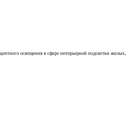
центного освещения в сфере интерьерной подсветки жилых,