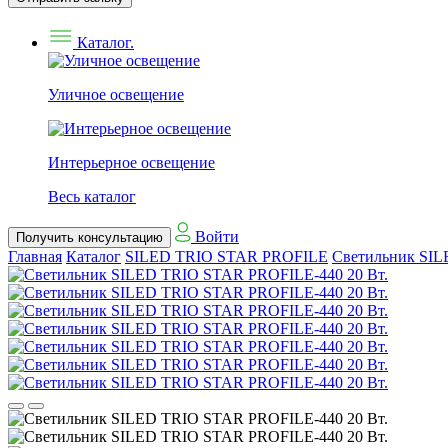
Каталог.
Уличное освещение
Интерьерное освещение
Весь каталог
Войти
Получить консультацию
Главная
Каталог
SILED TRIO STAR PROFILE
Светильник SIL