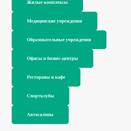
Жилые комплексы
Медицинские учреждения
Образовательные учреждения
Офисы и бизнес-центры
Рестораны и кафе
Спортклубы
Автосалоны