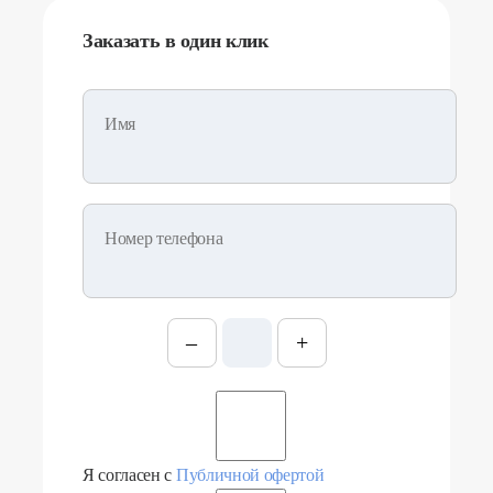
Заказать в один клик
Имя
Номер телефона
–
+
Я согласен с
Публичной офертой