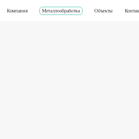
Компания
Металлообработка
Объекты
Конта