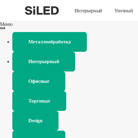
Интерьерный
Уличный
Меню
Металлообработка
Интерьерный
Офисные
Торговые
Design