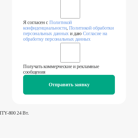
Я согласен с
Политикой
конфиденциальности
,
Политикой обработки
персональных данных
и даю
Согласие на
обработку персональных данных
Получать коммерческие и рекламные
сообщения
Отправить заявку
TY-800 24 Вт.