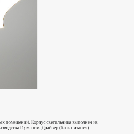
ных помещений. Корпус светильника выполнен из
изводства Германии. Драйвер (блок питания)