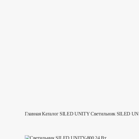
Главная
Каталог
SILED UNITY
Светильник SILED UNI