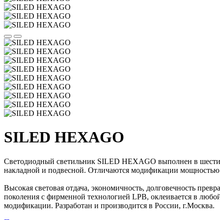
SILED HEXAGO
Светодиодный светильник SILED HEXAGO выполнен в шестиуго
накладной и подвесной. Отличаются модификации мощностью (от
Высокая световая отдача, экономичность, долговечность пре
поколения с фирменной технологией LPB, оклеивается в любой
модификации. Разработан и производится в России, г.Москва.