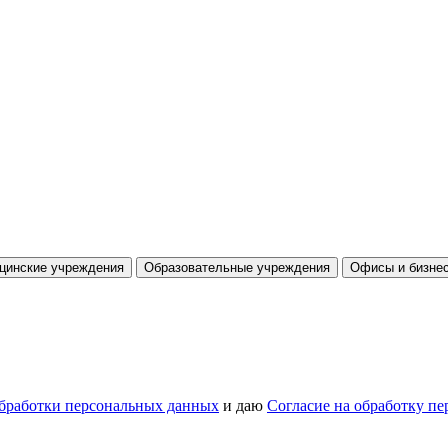
цинские учреждения
Образовательные учреждения
Офисы и бизнес
бработки персональных данных
и даю
Согласие на обработку п