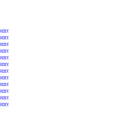
цену
цену
цену
цену
цену
цену
цену
цену
цену
цену
цену
цену