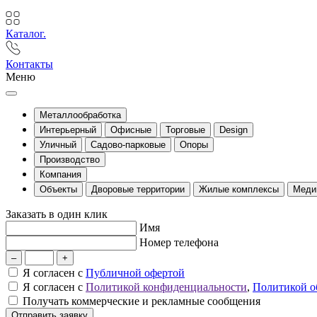
Каталог.
Контакты
Меню
Металлообработка
Интерьерный
Офисные
Торговые
Design
Уличный
Садово-парковые
Опоры
Производство
Компания
Объекты
Дворовые территории
Жилые комплексы
Меди
Заказать в один клик
Имя
Номер телефона
–
+
Я согласен с
Публичной офертой
Я согласен с
Политикой конфиденциальности
,
Политикой о
Получать коммерческие и рекламные сообщения
Отправить заявку