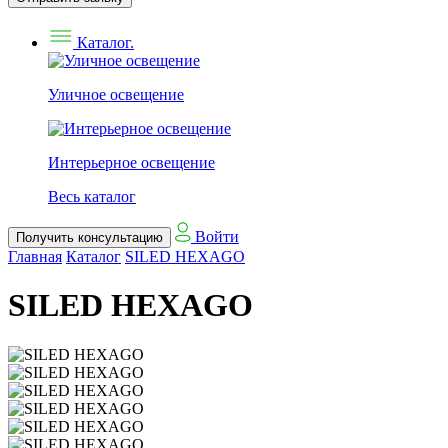
Каталог.
Уличное освещение
Интерьерное освещение
Весь каталог
Войти
Получить консультацию
Главная
Каталог
SILED HEXAGO
SILED HEXAGO