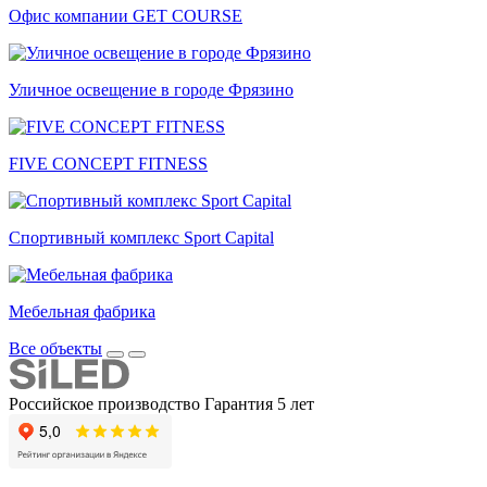
Офис компании GET COURSE
Уличное освещение в городе Фрязино
FIVE CONCEPT FITNESS
Спортивный комплекс Sport Capital
Мебельная фабрика
Все объекты
Российское производство
Гарантия 5 лет