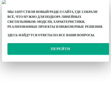
МЫ ЗАПУСТИЛИ НОВЫЙ РАЗДЕЛ САЙТА, ГДЕ СОБРАЛИ
ВСЁ, ЧТО НУЖНО ДЛЯ ПОДБОРА ЛИНЕЙНЫХ
СВЕТИЛЬНИКОВ: МОДЕЛИ, ХАРАКТЕРИСТИКИ,
РЕАЛИЗОВАННЫЕ ПРОЕКТЫ И ИНЖЕНЕРНЫЕ РЕШЕНИЯ.
ЗДЕСЬ НАЙДУТСЯ ОТВЕТЫ НА ВСЕ ВАШИ ВОПРОСЫ.
ПЕРЕЙТИ