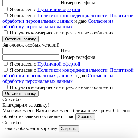
Номер телефона
Я согласен с
Публичной офертой
Я согласен с
Политикой конфиденциальности
,
Политикой
обработки персональных данных
и даю
Согласие на
обработку персональных данных
Получать коммерческие и рекламные сообщения
Оставить заявку
Заголовок особых условий
Имя
Номер телефона
Я согласен с
Публичной офертой
Я согласен с
Политикой конфиденциальности
,
Политикой
обработки персональных данных
и даю
Согласие на
обработку персональных данных
Получать коммерческие и рекламные сообщения
Оставить заявку
Спасибо
Благодарим за заявку!
Мы свяжемся с Вами свяжемся в ближайшее время. Обычно
обработка заявки составляет 1 час
Хорошо
Спасибо
Товар добавлен в корзину
Закрыть