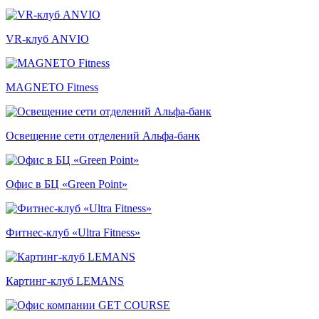
VR-клуб ANVIO
MAGNETO Fitness
Освещение сети отделений Альфа-банк
Офис в БЦ «Green Point»
Фитнес-клуб «Ultra Fitness»
Картинг-клуб LEMANS