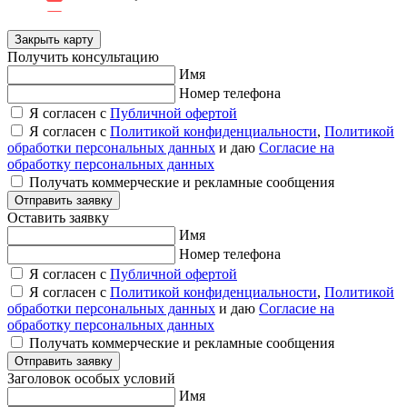
Закрыть карту
Получить консультацию
Имя
Номер телефона
Я согласен с
Публичной офертой
Я согласен с
Политикой конфиденциальности
,
Политикой
обработки персональных данных
и даю
Согласие на
обработку персональных данных
Получать коммерческие и рекламные сообщения
Отправить заявку
Оставить заявку
Имя
Номер телефона
Я согласен с
Публичной офертой
Я согласен с
Политикой конфиденциальности
,
Политикой
обработки персональных данных
и даю
Согласие на
обработку персональных данных
Получать коммерческие и рекламные сообщения
Отправить заявку
Заголовок особых условий
Имя