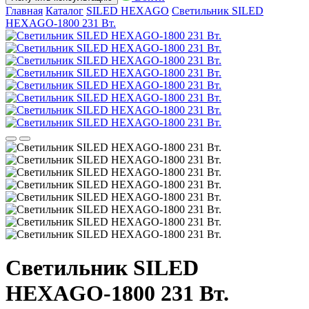
Главная
Каталог
SILED HEXAGO
Светильник SILED
HEXAGO-1800 231 Вт.
Светильник SILED
HEXAGO-1800 231 Вт.