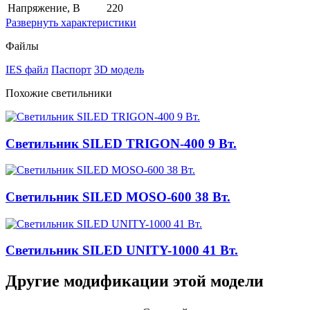
Напряжение, В
220
Развернуть
характеристики
Файлы
IES файл
Паспорт
3D модель
Похожие светильники
Светильник SILED TRIGON-400 9 Вт.
Светильник SILED MOSO-600 38 Вт.
Светильник SILED UNITY-1000 41 Вт.
Другие модификации этой модели