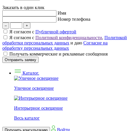
Заказать в один клик
Имя
Номер телефона
–
+
Я согласен с
Публичной офертой
Я согласен с
Политикой конфиденциальности
,
Политикой
обработки персональных данных
и даю
Согласие на
обработку персональных данных
Получать коммерческие и рекламные сообщения
Отправить заявку
Каталог.
Уличное освещение
Интерьерное освещение
Весь каталог
Войти
Получить консультацию