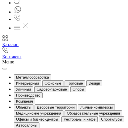
Каталог.
Контакты
Меню
Металлообработка
Интерьерный
Офисные
Торговые
Design
Уличный
Садово-парковые
Опоры
Производство
Компания
Объекты
Дворовые территории
Жилые комплексы
Медицинские учреждения
Образовательные учреждения
Офисы и бизнес-центры
Рестораны и кафе
Спортклубы
Автосалоны