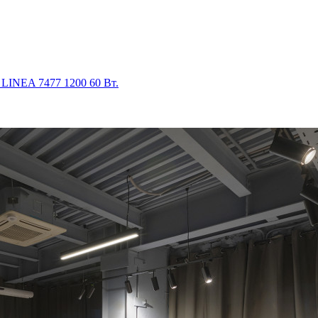
LINEA 7477 1200 60 Вт.