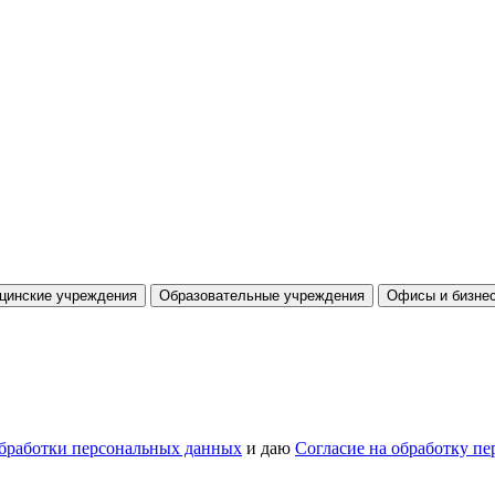
цинские учреждения
Образовательные учреждения
Офисы и бизнес
бработки персональных данных
и даю
Согласие на обработку п