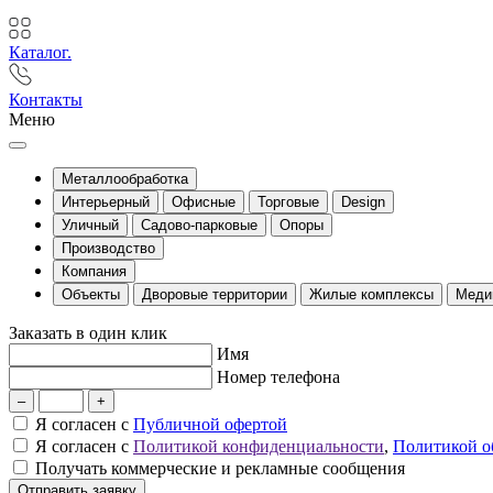
Каталог.
Контакты
Меню
Металлообработка
Интерьерный
Офисные
Торговые
Design
Уличный
Садово-парковые
Опоры
Производство
Компания
Объекты
Дворовые территории
Жилые комплексы
Меди
Заказать в один клик
Имя
Номер телефона
–
+
Я согласен с
Публичной офертой
Я согласен с
Политикой конфиденциальности
,
Политикой о
Получать коммерческие и рекламные сообщения
Отправить заявку