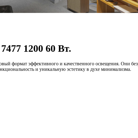
477 1200 60 Вт.
вый формат эффективного и качественного освещения. Они бе
нкциональность и уникальную эстетику в духе минимализма.