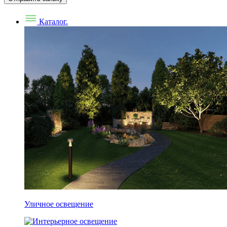
Каталог.
Уличное освещение