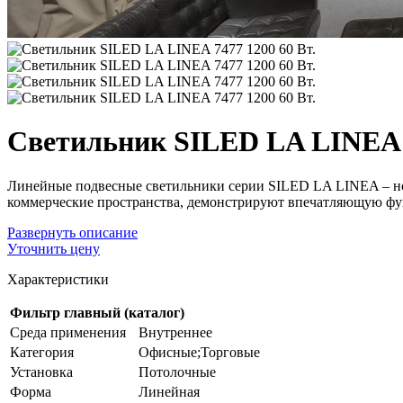
Светильник SILED LA LINEA 7
Линейные подвесные светильники серии SILED LA LINEA – но
коммерческие пространства, демонстрируют впечатляющую фу
Развернуть
описание
Уточнить цену
Характеристики
Фильтр главный (каталог)
Среда применения
Внутреннее
Категория
Офисные;Торговые
Установка
Потолочные
Форма
Линейная