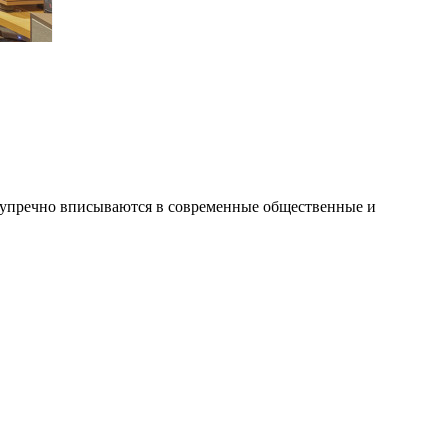
зупречно вписываются в современные общественные и