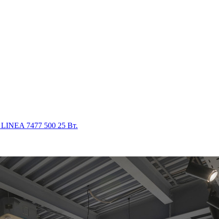
LINEA 7477 500 25 Вт.