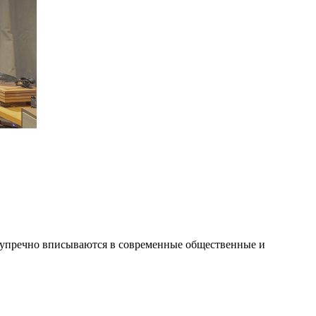
зупречно вписываются в современные общественные и