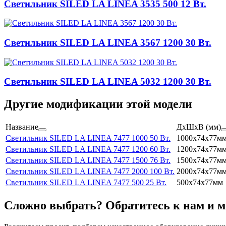
Светильник SILED LA LINEA 3535 500 12 Вт.
Светильник SILED LA LINEA 3567 1200 30 Вт.
Светильник SILED LA LINEA 5032 1200 30 Вт.
Другие модификации этой модели
Название
ДхШхВ (мм)
Светильник SILED LA LINEA 7477 1000 50 Вт.
1000x74x77м
Светильник SILED LA LINEA 7477 1200 60 Вт.
1200x74x77м
Светильник SILED LA LINEA 7477 1500 76 Вт.
1500x74x77м
Светильник SILED LA LINEA 7477 2000 100 Вт.
2000x74x77м
Светильник SILED LA LINEA 7477 500 25 Вт.
500x74x77мм
Сложно выбрать? Обратитесь к нам и 