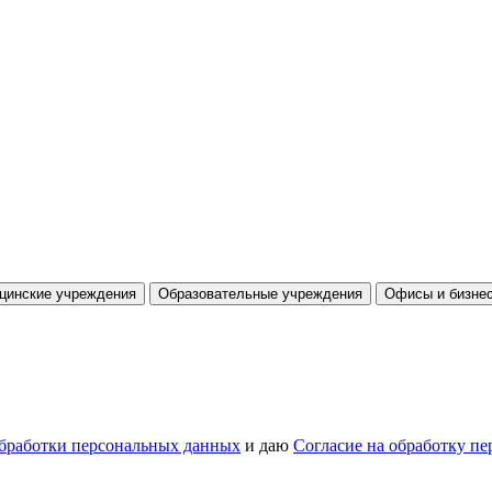
цинские учреждения
Образовательные учреждения
Офисы и бизнес
бработки персональных данных
и даю
Согласие на обработку п