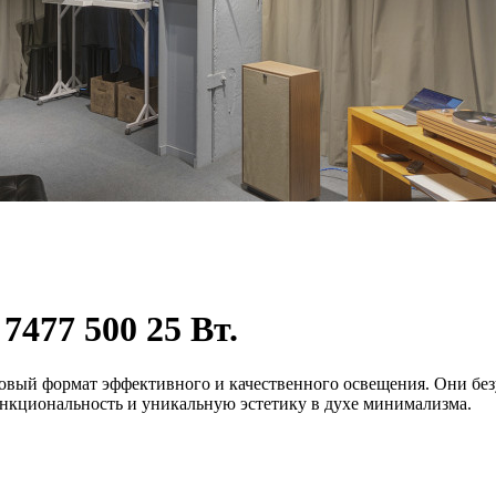
477 500 25 Вт.
вый формат эффективного и качественного освещения. Они бе
нкциональность и уникальную эстетику в духе минимализма.