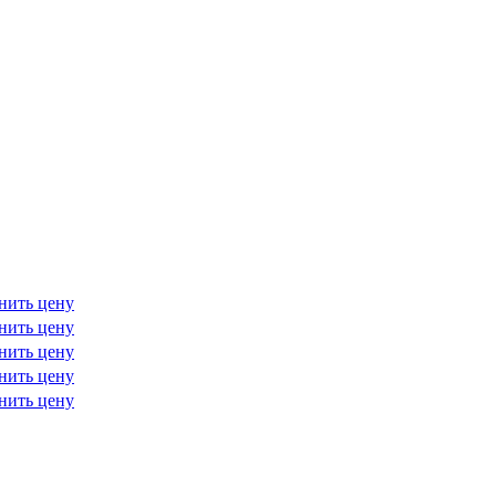
нить цену
нить цену
нить цену
нить цену
нить цену