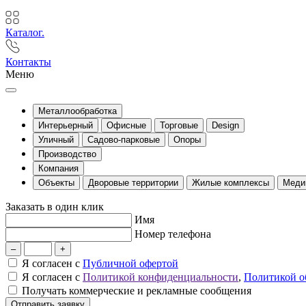
Каталог.
Контакты
Меню
Металлообработка
Интерьерный
Офисные
Торговые
Design
Уличный
Садово-парковые
Опоры
Производство
Компания
Объекты
Дворовые территории
Жилые комплексы
Меди
Заказать в один клик
Имя
Номер телефона
–
+
Я согласен с
Публичной офертой
Я согласен с
Политикой конфиденциальности
,
Политикой о
Получать коммерческие и рекламные сообщения
Отправить заявку