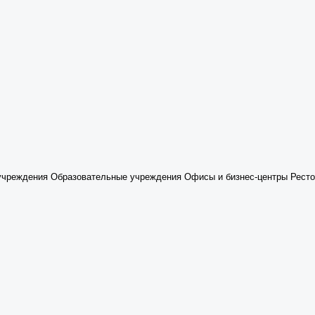
учреждения
Образовательные учреждения
Офисы и бизнес-центры
Ресто