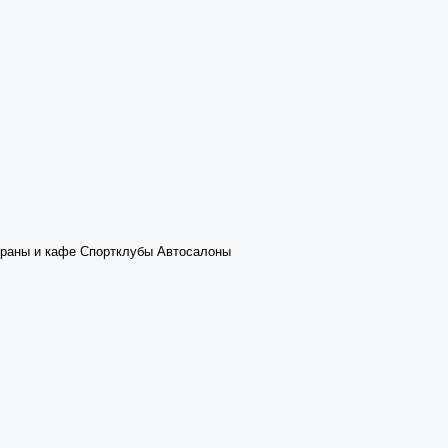
раны и кафе
Спортклубы
Автосалоны