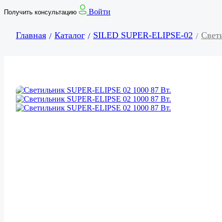
Войти
Получить консультацию
Главная
Каталог
SILED SUPER-ELIPSE-02
Свет