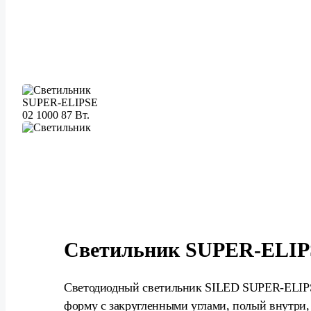
Светильник SUPER-ELIPSE
Светодиодный светильник SILED SUPER-ELIP
форму с закругленными углами, полый внутри,