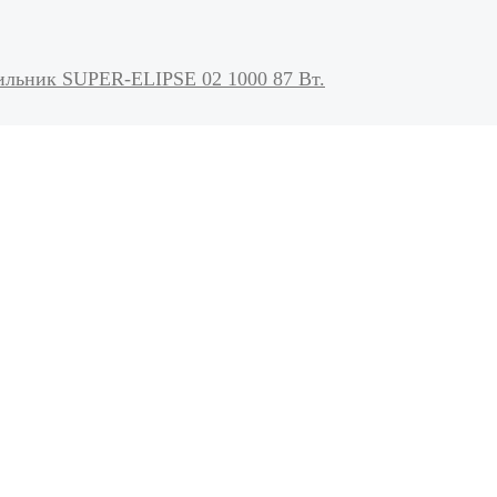
ильник SUPER-ELIPSE 02 1000 87 Вт.