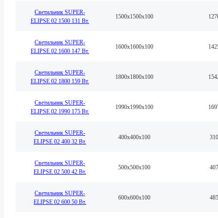
Светильник SUPER-
1500x1500х100
127
ELIPSE 02 1500 131 Вт.
Светильник SUPER-
1600x1600х100
142
ELIPSE 02 1600 147 Вт.
Светильник SUPER-
1800x1800х100
154
ELIPSE 02 1800 159 Вт.
Светильник SUPER-
1990x1990х100
169
ELIPSE 02 1990 175 Вт.
Светильник SUPER-
400x400х100
31
ELIPSE 02 400 32 Вт.
Светильник SUPER-
500x500х100
40
ELIPSE 02 500 42 Вт.
Светильник SUPER-
600x600х100
48
ELIPSE 02 600 50 Вт.