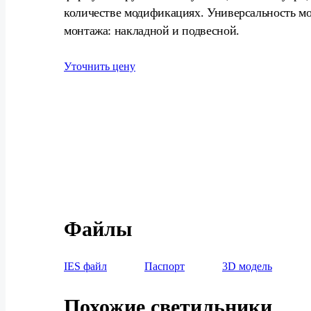
количестве модификациях. Универсальность мо
монтажа: накладной и подвесной.
Уточнить цену
Файлы
IES файл
Паспорт
3D модель
Похожие светильники