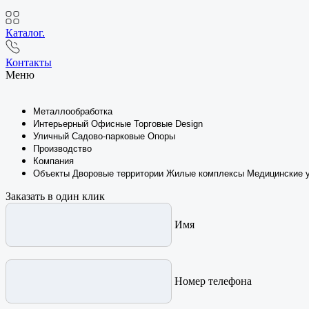
Каталог.
Контакты
Меню
Металлообработка
Интерьерный
Офисные
Торговые
Design
Уличный
Садово-парковые
Опоры
Производство
Компания
Объекты
Дворовые территории
Жилые комплексы
Медицинские 
Заказать в один клик
Имя
Номер телефона