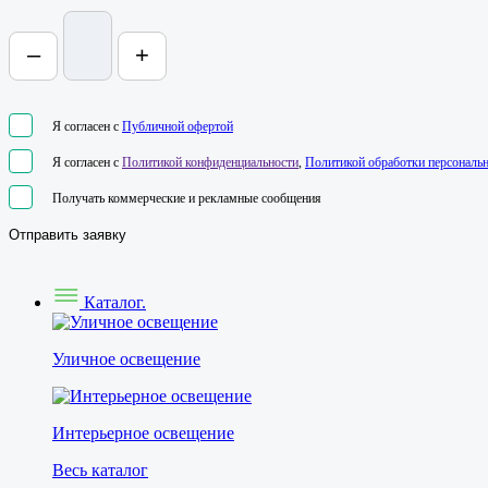
–
+
Я согласен с
Публичной офертой
Я согласен с
Политикой конфиденциальности
,
Политикой обработки персональ
Получать коммерческие и рекламные сообщения
Отправить заявку
Каталог.
Уличное освещение
Интерьерное освещение
Весь каталог