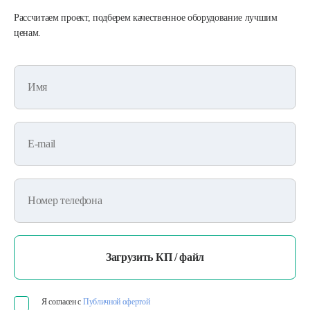
Рассчитаем проект, подберем качественное оборудование лучшим
ценам.
Имя
E-mail
Номер телефона
Загрузить КП / файл
Я согласен с
Публичной офертой