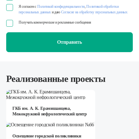
Я согласен с
Политикой конфиденциальности
,
Политикой обработки
персональных данных
и даю
Согласие на обработку персональных данных
Получать коммерческие и рекламные сообщения
Отправить
Реализованные проекты
ГКБ им. А. К. Ерамишанцева,
Межокружной нефрологический центр
Освещение городской поликлиники