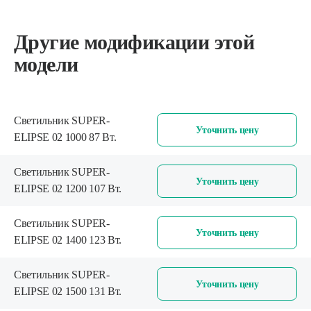
Другие модификации этой
модели
Светильник SUPER-
Уточнить цену
ELIPSE 02 1000 87 Вт.
Светильник SUPER-
Уточнить цену
ELIPSE 02 1200 107 Вт.
Светильник SUPER-
Уточнить цену
ELIPSE 02 1400 123 Вт.
Светильник SUPER-
Уточнить цену
ELIPSE 02 1500 131 Вт.