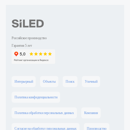
Российское производство
Гарантия 5 лет
Интерьерный
Объекты
Поиск
Уличный
Политика конфиденциальности
Политика обработки персональных данных
Компания
Согласие на обработку персональных данных
Производство