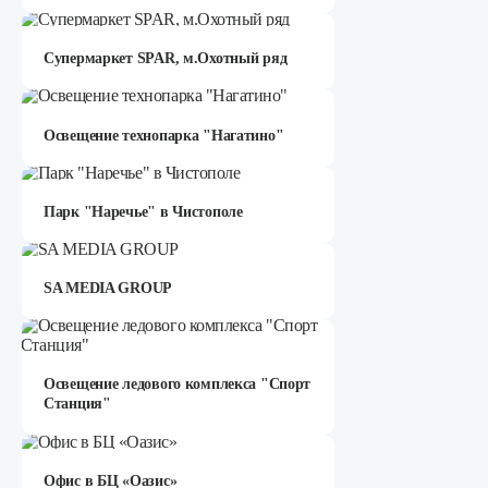
Супермаркет SPAR, м.Охотный ряд
Освещение технопарка "Нагатино"
Парк "Наречье" в Чистополе
SA MEDIA GROUP
Освещение ледового комплекса "Спорт
Станция"
Офис в БЦ «Оазис»