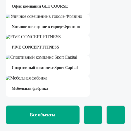
Офис компании GET COURSE
Уличное освещение в городе Фрязино
FIVE CONCEPT FITNESS
Спортивный комплекс Sport Capital
Мебельная фабрика
Все объекты