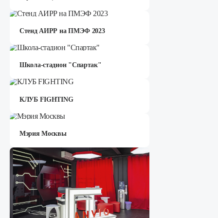
Стенд АИРР на ПМЭФ 2023
Школа-стадион "Спартак"
КЛУБ FIGHTING
Мэрия Москвы