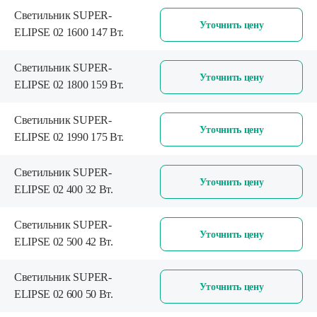
Светильник SUPER-
Уточнить цену
ELIPSE 02 1600 147 Вт.
Светильник SUPER-
Уточнить цену
ELIPSE 02 1800 159 Вт.
Светильник SUPER-
Уточнить цену
ELIPSE 02 1990 175 Вт.
Светильник SUPER-
Уточнить цену
ELIPSE 02 400 32 Вт.
Светильник SUPER-
Уточнить цену
ELIPSE 02 500 42 Вт.
Светильник SUPER-
Уточнить цену
ELIPSE 02 600 50 Вт.