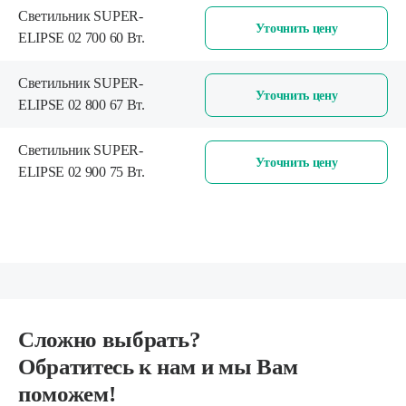
Светильник SUPER-
Уточнить цену
ELIPSE 02 700 60 Вт.
Светильник SUPER-
Уточнить цену
ELIPSE 02 800 67 Вт.
Светильник SUPER-
Уточнить цену
ELIPSE 02 900 75 Вт.
Сложно выбрать?
Обратитесь к нам и мы Вам
поможем!