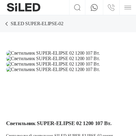
SILED SUPER-ELIPSE-02
Светильник SUPER-ELIPSE 02 1200 107 Вт.
Светодиодный светильник SILED SUPER-ELIPSE-02 имеет