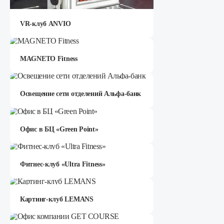
VR-клуб ANVIO
MAGNETO Fitness
Освещение сети отделений Альфа-банк
Офис в БЦ «Green Point»
Фитнес-клуб «Ultra Fitness»
Картинг-клуб LEMANS