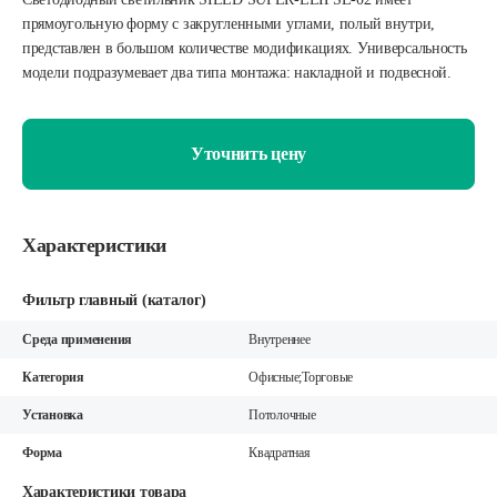
прямоугольную форму с закругленными углами, полый внутри,
представлен в большом количестве модификациях. Универсальность
модели подразумевает два типа монтажа: накладной и подвесной.
Уточнить цену
Характеристики
Фильтр главный (каталог)
Среда применения
Внутреннее
Категория
Офисные;Торговые
Установка
Потолочные
Форма
Квадратная
Характеристики товара